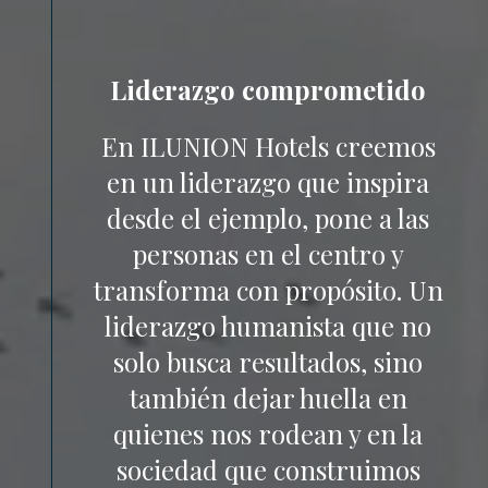
Liderazgo comprometido
En ILUNION Hotels creemos
en un liderazgo que inspira
desde el ejemplo, pone a las
personas en el centro y
transforma con propósito. Un
liderazgo humanista que no
solo busca resultados, sino
también dejar huella en
quienes nos rodean y en la
sociedad que construimos