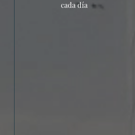
cada día