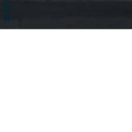
Alejandro