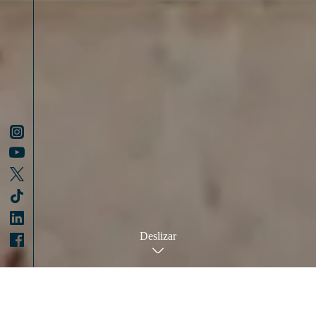
Deslizar