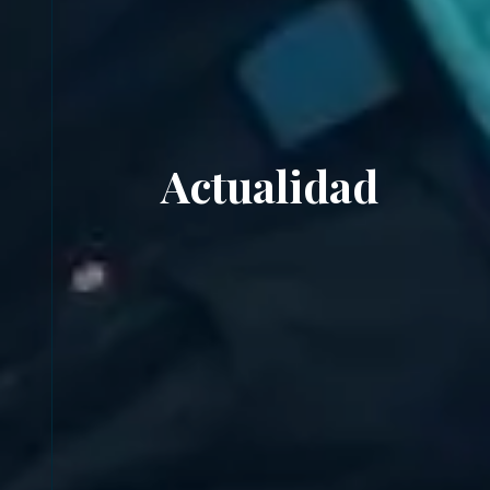
Actualidad