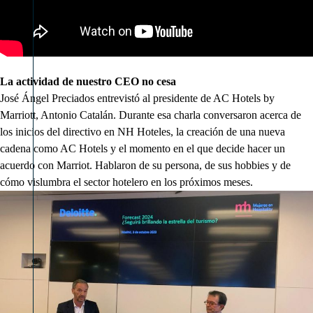
La actividad de nuestro CEO no cesa
José Ángel Preciados entrevistó al presidente de AC Hotels by
Marriott, Antonio Catalán. Durante esa charla conversaron acerca de
los inicios del directivo en NH Hoteles, la creación de una nueva
cadena como AC Hotels y el momento en el que decide hacer un
acuerdo con Marriot. Hablaron de su persona, de sus hobbies y de
cómo vislumbra el sector hotelero en los próximos meses.