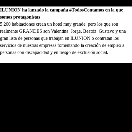
ILUNION ha lanzado la campaña #TodosContamos en la que
somos protagonistas
5.200 habitaciones crean un hotel muy grande, pero los que son
realmente GRANDES son Valentina, Jorge, Beatriz, Gustavo y una
gran lista de personas que trabajan en ILUNION o contratan los
servicios de nuestras empresas fomentando la creación de empleo a
personas con discapacidad y en riesgo de exclusión social.