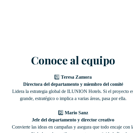
Conoce al equipo
1️⃣
Teresa Zamora
Directora del departamento y miembro del comité
Lidera la estrategia global de ILUNION Hotels. Si el proyecto e
grande, estratégico o implica a varias áreas, pasa por ella.
2️⃣
Mario Sanz
Jefe del departamento y director creativo
Convierte las ideas en campañas y asegura que todo encaje con l