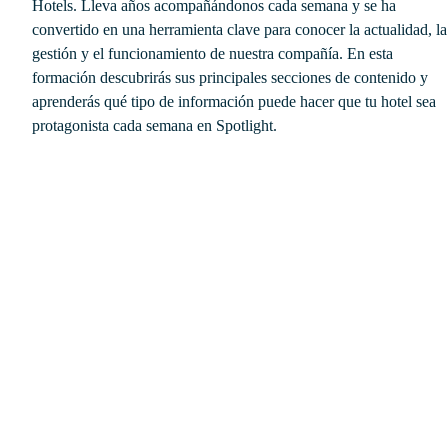
Hotels. Lleva años acompañándonos cada semana y se ha
convertido en una herramienta clave para conocer la actualidad, la
gestión y el funcionamiento de nuestra compañía. En esta
formación descubrirás sus principales secciones de contenido y
aprenderás qué tipo de información puede hacer que tu hotel sea
protagonista cada semana en Spotlight.