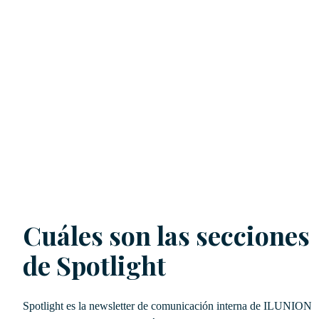
Cuáles son las secciones
de Spotlight
Spotlight es la newsletter de comunicación interna de ILUNION