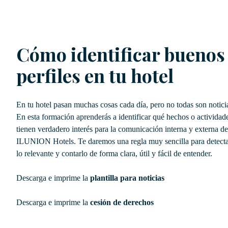
Cómo identificar buenos
perfiles en tu hotel
En tu hotel pasan muchas cosas cada día, pero no todas son notici
En esta formación aprenderás a identificar qué hechos o actividad
tienen verdadero interés para la comunicación interna y externa de
ILUNION Hotels. Te daremos una regla muy sencilla para detect
lo relevante y contarlo de forma clara, útil y fácil de entender.
Descarga e imprime la
plantilla para noticias
Descarga e imprime la
cesión de derechos