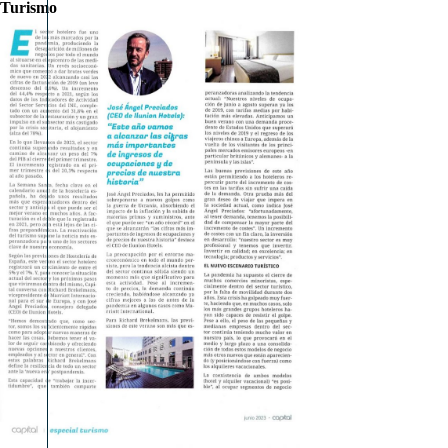
Turismo