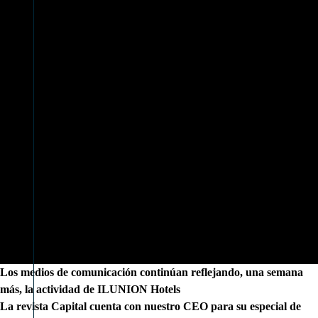
Los medios de comunicación continúan reflejando, una semana
más, la actividad de ILUNION Hotels
La revista Capital cuenta con nuestro CEO para su especial de