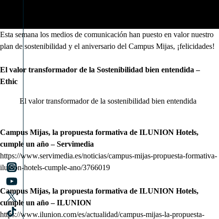
Esta semana los medios de comunicación han puesto en valor nuestro
plan de sostenibilidad y el aniversario del Campus Mijas, ¡felicidades!
El valor transformador de la Sostenibilidad bien entendida –
Ethic
El valor transformador de la sostenibilidad bien entendida
Campus Mijas, la propuesta formativa de ILUNION Hotels,
cumple un año – Servimedia
https://www.servimedia.es/noticias/campus-mijas-propuesta-formativa-
ilunion-hotels-cumple-ano/3766019
Campus Mijas, la propuesta formativa de ILUNION Hotels,
cumple un año – ILUNION
https://www.ilunion.com/es/actualidad/campus-mijas-la-propuesta-