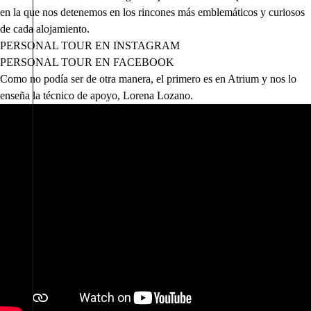
en la que nos detenemos en los rincones más emblemáticos y curiosos
de cada alojamiento.
PERSONAL TOUR EN INSTAGRAM
PERSONAL TOUR EN FACEBOOK
Como no podía ser de otra manera, el primero es en Atrium y nos lo
enseña la técnico de apoyo, Lorena Lozano.