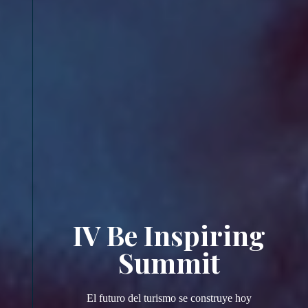
IV Be Inspiring
Summit
El futuro del turismo se construye hoy