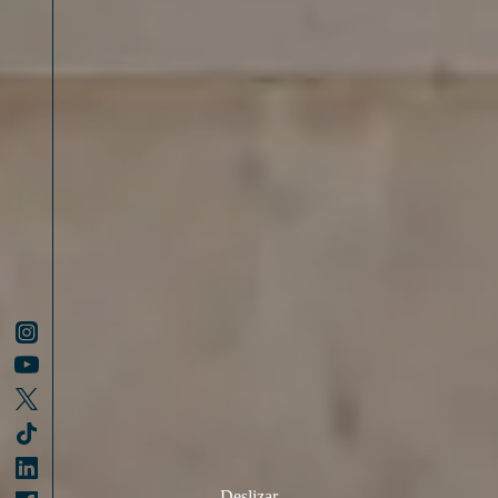
Deslizar