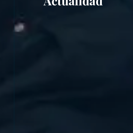
Actualidad