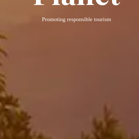
Promoting responsible tourism