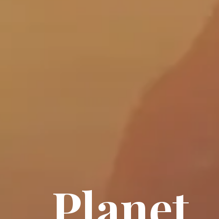
Planet