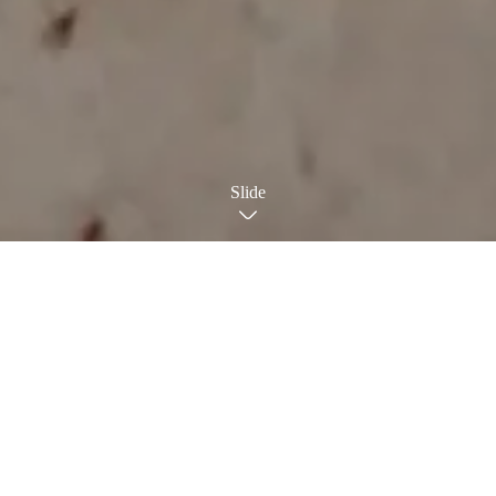
Slide